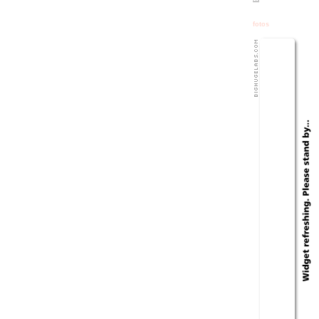
fotos